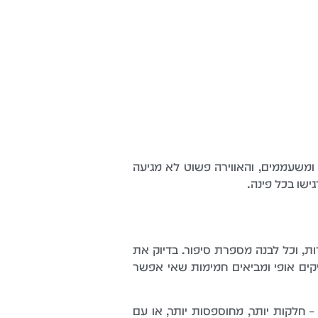
ומשעממים, והאווירה פשוט לא מגיעה
שו בכל פינה.
ת, וכל לבנה מספרת סיפור. בדיוק את
יקים אופי ומביאים חמימות שאי אפשר
 חלקות יותר, מחוספסות יותר, או עם