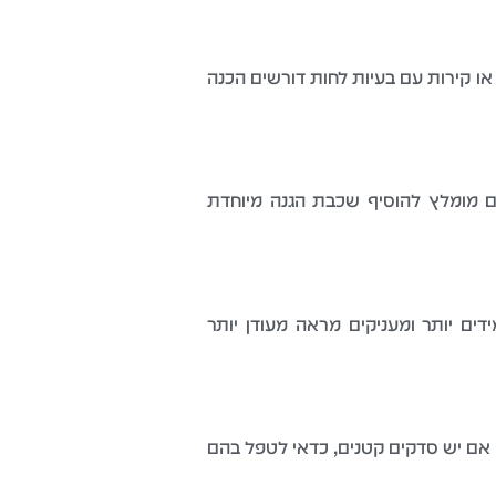
או קירות עם בעיות לחות דורשים הכנה
ים מומלץ להוסיף שכבת הגנה מיוחדת
ידים יותר ומעניקים מראה מעודן יותר
 אם יש סדקים קטנים, כדאי לטפל בהם