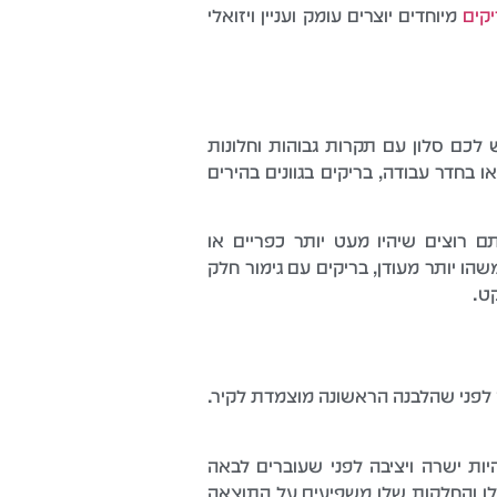
קים
מיוחדים יוצרים עומק ועניין ויזואלי
 לכם סלון עם תקרות גבוהות וחלונות
 בחדר עבודה, בריקים בגוונים בהירים
רוצים שיהיו מעט יותר כפריים או
הו יותר מעודן, בריקים עם גימור חלק
ט.
 לפני שהלבנה הראשונה מוצמדת לקיר.
ות ישרה ויציבה לפני שעוברים לבאה
לו והחלקות שלו משפיעים על התוצאה