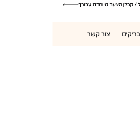
אדריכל / קבלן הצעה מיוחדת עבורך
 / קבלן הצעה מיוחדת עבורך
בריקים
צור קשר