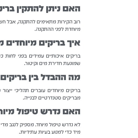
האם ניתן להתקין בריק
רוב הקירות מתאימים להתקנה, אבל חשוב
מיוחדת לפני ההתקנה.
איך בריקים מיוחדים 
בריקים איכותיים עמידים בפני לחות 
שמונעת חדירת מים וקיטור.
מה ההבדל בין בריקים 
בריקים מיוחדים עוברים תהליכי ייצור 
מבריקים סטנדרטיים לבנייה.
האם נדרש טיפול מיו
לא נדרש טיפול מיוחד. מספיק לנגב מד
מיד כדי למנוע בעיות עתידיות.