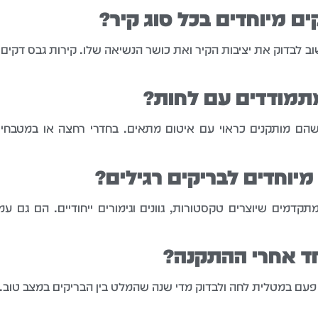
ים מיוחדים בכל סוג קיר?
 לבדוק את יציבות הקיר ואת כושר הנשיאה שלו. קירות גבס דקים 
מתמודדים עם לחות?
כשהם מותקנים כראוי עם איטום מתאים. בחדרי רחצה או במטבח
מיוחדים לבריקים רגילים?
מתקדמים שיוצרים טקסטורות, גוונים וגימורים ייחודיים. הם גם עמ
חד אחרי ההתקנה?
י פעם במטלית לחה ולבדוק מדי שנה שהמלט בין הבריקים במצב טוב.