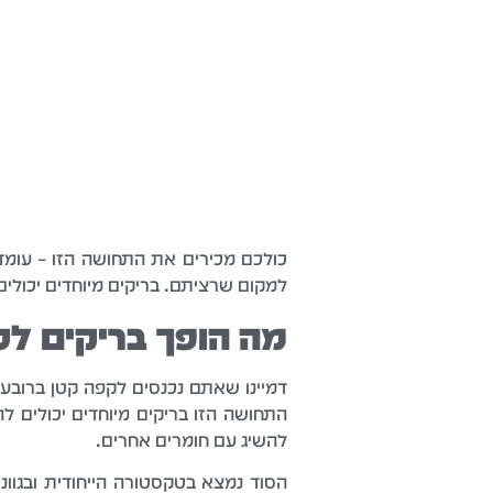
כולכם מכירים את התחושה הזו – עומד
למקום שרציתם. בריקים מיוחדים יכולי
מה הופך בריקים לכ
דמיינו שאתם נכנסים לקפה קטן ברובע 
התחושה הזו בריקים מיוחדים יכולים ל
להשיג עם חומרים אחרים.
הסוד נמצא בטקסטורה הייחודית ובגוונ