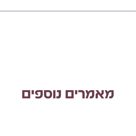
מאמרים נוספים