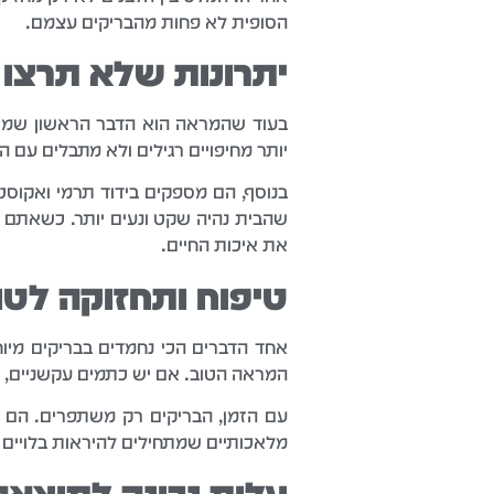
הסופית לא פחות מהבריקים עצמם.
יתרונות שלא תרצו 
בעוד שהמראה הוא הדבר הראשון שמושך
יותר מחיפויים רגילים ולא מתבלים עם 
בנוסף, הם מספקים בידוד תרמי ואקוסט
שהבית נהיה שקט ונעים יותר. כשאתם מ
את איכות החיים.
טיפוח ותחזוקה לטו
אחד הדברים הכי נחמדים בבריקים מי
המראה הטוב. אם יש כתמים עקשניים, פת
עם הזמן, הבריקים רק משתפרים. הם מ
מלאכותיים שמתחילים להיראות בלויים ומ
עלות נכונה לתוצא