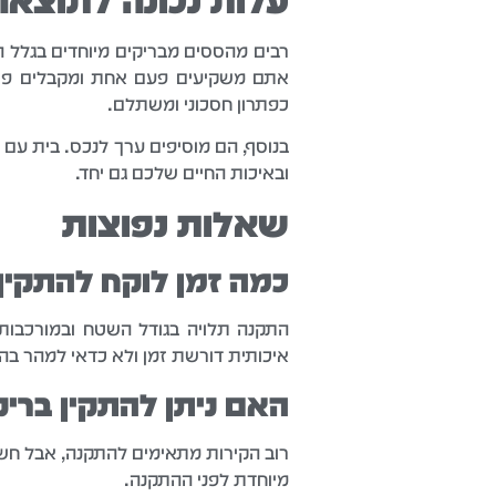
רבים מהססים מבריקים מיוחדים בגלל 
אתם משקיעים פעם אחת ומקבלים פתרו
כפתרון חסכוני ומשתלם.
בנוסף, הם מוסיפים ערך לנכס. בית עם ח
ובאיכות החיים שלכם גם יחד.
שאלות נפוצות
כמה זמן לוקח להתקין 
איכותית דורשת זמן ולא כדאי למהר בה.
האם ניתן להתקין בריק
רוב הקירות מתאימים להתקנה, אבל חשוב
מיוחדת לפני ההתקנה.