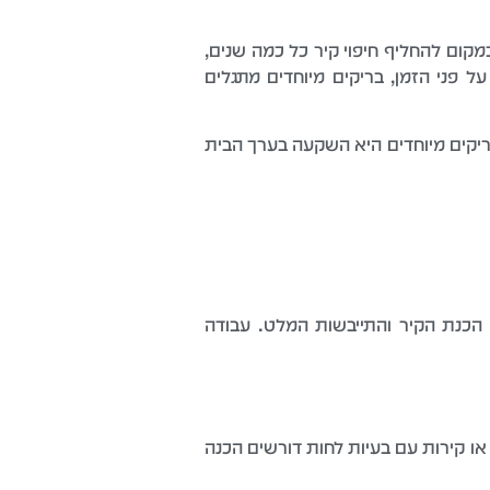
ום להחליף חיפוי קיר כל כמה שנים,
פני הזמן, בריקים מיוחדים מתגלים
בבריקים מיוחדים היא השקעה בערך הבית
ה. לקיר בינוני בסלון בדרך כלל לוקח 2-3 ימי עבודה, כולל הכנת הקיר והתייבשות המלט. עבודה
או קירות עם בעיות לחות דורשים הכנה