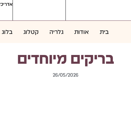
אדריכל
בית
אודות
גלריה
קטלוג
בלוג 
בריקים מיוחדים
26/05/2026