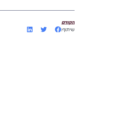
הקודם
שיתוף: