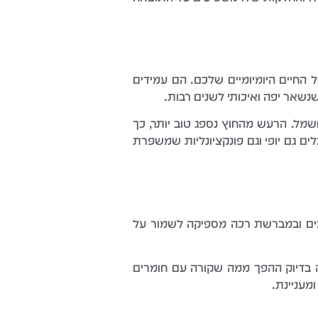
החיים היומיומיים שלכם. הם עמידים
נשאר יפה ואיכותי לשנים רבות.
שמל. הרעש מהחוץ נספג טוב יותר, כך
ם גם יופי וגם פונקציונליות שמשפרת
מים ובמברשת רכה מספיקה לשמור על
ה בדיוק ההפך ממה שקורה עם חומרים
מעניינת.