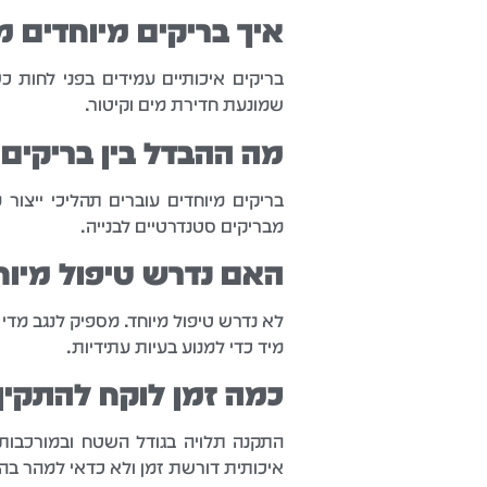
איך בריקים מיוחדים 
בריקים איכותיים עמידים בפני לחות 
שמונעת חדירת מים וקיטור.
מה ההבדל בין בריקים 
בריקים מיוחדים עוברים תהליכי ייצור 
מבריקים סטנדרטיים לבנייה.
האם נדרש טיפול מיו
לא נדרש טיפול מיוחד. מספיק לנגב מד
מיד כדי למנוע בעיות עתידיות.
כמה זמן לוקח להתקין 
איכותית דורשת זמן ולא כדאי למהר בה.