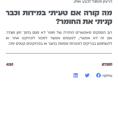
הרעיון ומסוגל לבצע אותו.
מה קורה אם טעיתי במידות וכבר
קניתי את החומר?
רוב הספקים מאפשרים החזרה של חומר לא פגום בתוך זמן מוגדר.
אם זה לא אפשרי, לפעמים אפשר למכור לפרויקט אחר או
להשתמש בבריקים למטרות נוספות בחצר או בפרויקטים קטנים יותר.
הקודם
הבא
שיתוף: