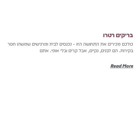
בריקים רטרו
כולכם מכירים את התחושה הזו – נכנסים לבית ומרגישים שמשהו חסר
בקירות. הם לבנים, נקיים, אבל קרים ובלי אופי. אתם
Read More