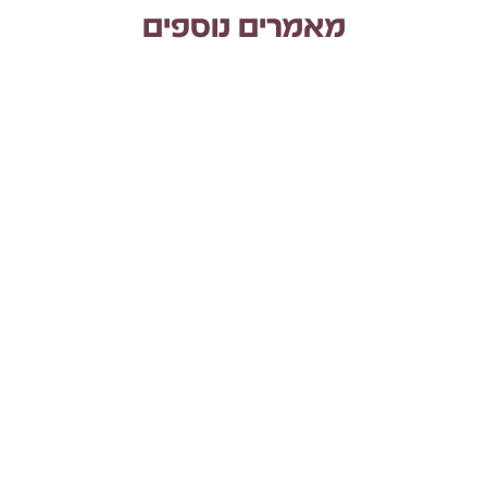
מאמרים נוספים