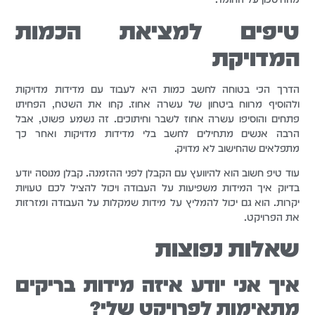
טיפים למציאת הכמות
המדויקת
הדרך הכי בטוחה לחשב כמות היא לעבוד עם מדידות מדויקות
ולהוסיף מרווח ביטחון של עשרה אחוז. קחו את השטח, הפחיתו
פתחים והוסיפו עשרה אחוז לשבר וחיתוכים. זה נשמע פשוט, אבל
הרבה אנשים מתחילים לחשב בלי מדידות מדויקות ואחר כך
מתפלאים שהחישוב לא מדויק.
עוד טיפ חשוב הוא להיוועץ עם הקבלן לפני ההזמנה. קבלן מנוסה יודע
בדיוק איך המידות משפיעות על העבודה ויכול להציל לכם טעויות
יקרות. הוא גם יכול להמליץ על מידות שמקלות על העבודה ומזרזות
את הפרויקט.
שאלות נפוצות
איך אני יודע איזה מידות בריקים
מתאימות לפרויקט שלי?