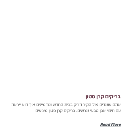
בריקים קרן סטון
אתם עומדים מול הקיר הריק בבית החדש ומדמיינים איך הוא ייראה
עם חיפוי אבן טבעי מרשים. בריקים קרן סטון מציעים
Read More