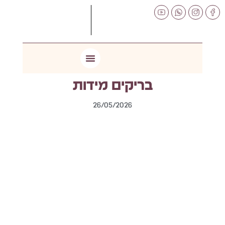
לתוכן
בריקים מידות
26/05/2026