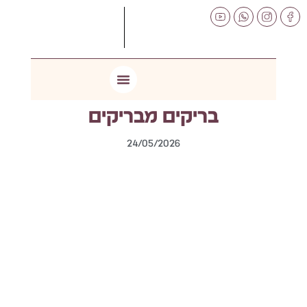
לתוכן
בריקים מבריקים
24/05/2026