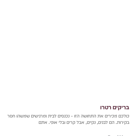
בריקים רטרו
כולכם מכירים את התחושה הזו – נכנסים לבית ומרגישים שמשהו חסר
בקירות. הם לבנים, נקיים, אבל קרים ובלי אופי. אתם