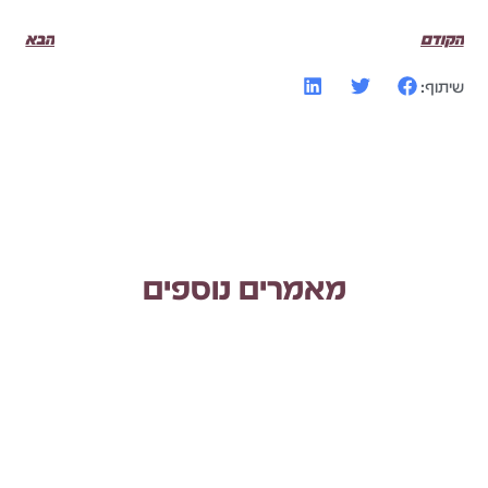
הקודם
הבא
שיתוף:
מאמרים נוספים