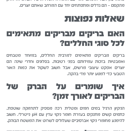
מהקסם – הם גדלים ומתפתחים יחד עם המרחב שאתם יוצרים.
שאלות נפוצות
האם בריקים מבריקים מתאימים
לכל סוגי החללים?
בריקים מבריקים מתאימים למרבית החללים, במיוחד מטבחים
ואמבטיות בזכות עמידותם בפני רטיבות. בסלונים וחדרי שינה הם
יוצרים אפקט עיצובי מרשים, אבל חשוב לשקול את כמות האור
הטבעי כדי למנוע יותר מדי בהקה.
איך שומרים על הברק של
הבריקים לאורך זמן?
הניקיון הרגיל במים חמים ומטלית רכה מספיק לתחזוקה שוטפת.
כתמים קשים מתנקים בעזרת חומר ניקוי עדין עם pH נייטרלי. חשוב
להימנע מחומרי ניקוי אברסיביים שעלולים לשרוט את המשטח הבוהק.