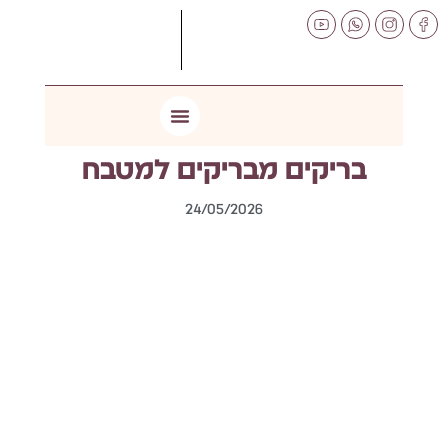
לתוכן
בריקים מבריקים למטבח
24/05/2026