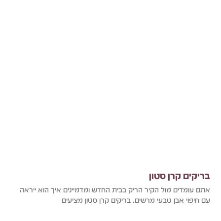
בריקים קרן סטון
אתם עומדים מול הקיר הריק בבית החדש ומדמיינים איך הוא ייראה
עם חיפוי אבן טבעי מרשים. בריקים קרן סטון מציעים