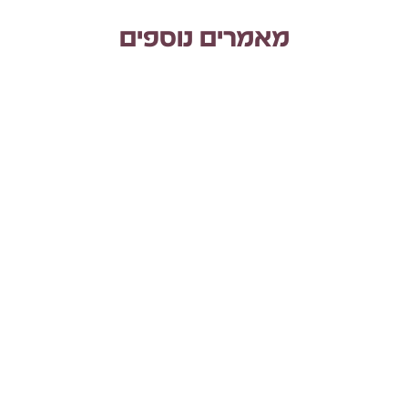
מאמרים נוספים