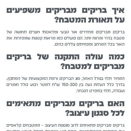
איך בריקים מבריקים משפיעים
על תאורת המטבח?
בריקים מבריקים מחזירים אור טבעי ומלאכותי ויוצרים תחושה של
מטבח בהיר ומרווח יותר. הם פועלים כמו מראות קטנות שמפזרות את
האור בכל המרחב ומפחיתים צללים כהים.
כמה עולה התקנה של בריקים
מבריקים למטבח?
המחיר תלוי בגודל האזור, סוג הבריקים ורמת המקצועיות של המתקין.
בדרך כלל העלות נעה בין 150-300 ש"ח למטר רבוע כולל חומרים
ועבודה, תלוי במפרט הנבחר.
האם בריקים מבריקים מתאימים
לכל סגנון עיצוב?
בריקים מבריקים מתאימים לרוב סגנונות העיצוב – ממטבחים קלאסיים