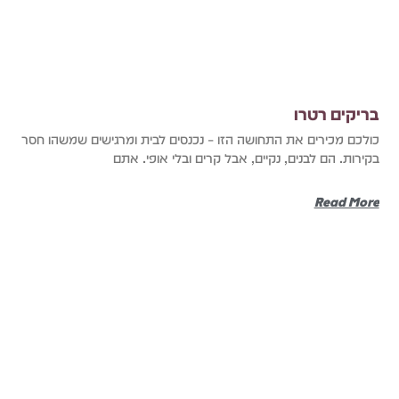
בריקים רטרו
כולכם מכירים את התחושה הזו – נכנסים לבית ומרגישים שמשהו חסר
בקירות. הם לבנים, נקיים, אבל קרים ובלי אופי. אתם
Read More