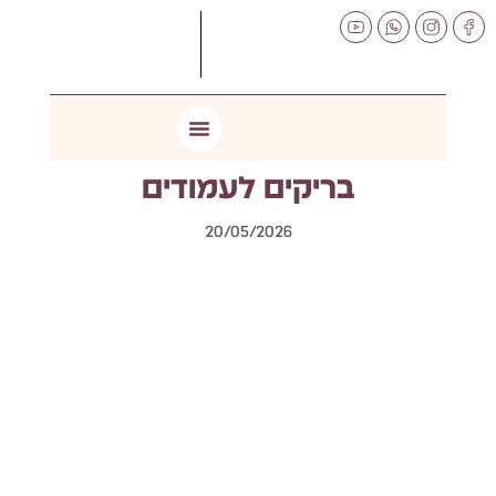
לתוכן
בריקים לעמודים
20/05/2026