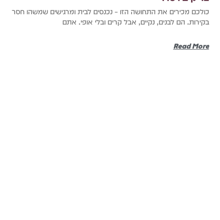
כולכם מכירים את התחושה הזו – נכנסים לבית ומרגישים שמשהו חסר
בקירות. הם לבנים, נקיים, אבל קרים ובלי אופי. אתם
Read More