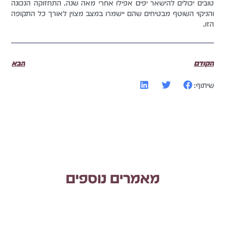
טובים יכולים להישאר יפים אפילו אחרי מאה שנה. התחזוקה הנכונה
והניקוי השוטף מבטיחים שהם יישמרו במצב מצוין לאורך כל התקופה
הזו.
הקודם
הבא
שיתוף:
מאמרים נוספים