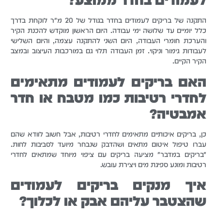
התקנה של בריקים לעמודים בחדר בגודל של 20 מ"ר לוקחת בדרך
כלל יומיים עד שלושה ימי עבודה. היום הראשון מוקדש להכנת הקיר
והערכת חומרי העבודה, היום השני להתקנה עצמה, והיום השלישי
לעבודות גימור וניקוי. זמן העבודה תלוי גם במורכבות העיצוב ובמצב
הקיר הקיים.
האם בריקים לעמודים מתאימים
לחדרי רטיבות כמו מטבח או חדר
אמבטיה?
כן, בריקים איכותיים מתאימים לחדרי רטיבות, אבל חשוב לוודא שהם
עברו טיפול איטום מתאים ושהדבק שנבחר מיועד לסביבות לחות.
"בריקים במדבר" מציעה בריקים עם ציפוי מיוחד שמתאים לחדרי
רטיבות ומונע ספיגת מים ויצירת עובש.
איך מנקים בריקים לעמודים
שהצטבר עליהם אבק או לכלוך?