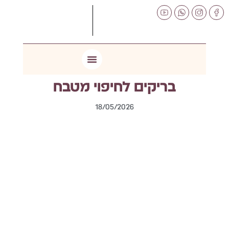
לתוכן
בריקים לחיפוי מטבח
18/05/2026