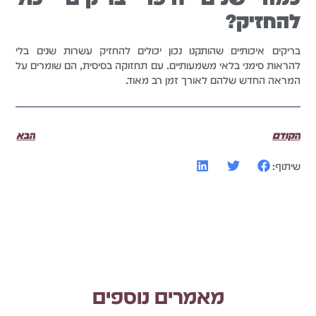
להחזיק?
בריקים איכותיים שהותקנו נכון יכולים להחזיק עשרות שנים בלי
להראות סימני בלאי משמעותיים. עם תחזוקה בסיסית, הם שומרים על
המראה החדש שלהם לאורך זמן רב מאוד.
הקודם
הבא
שיתוף:
מאמרים נוספים