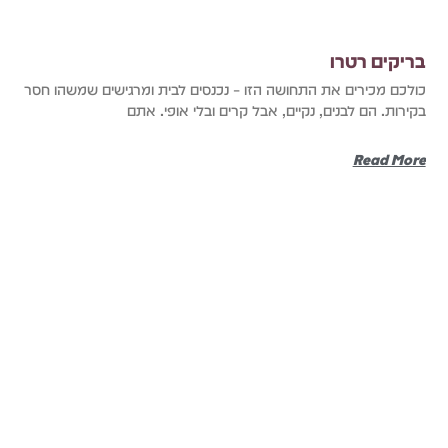
בריקים רטרו
כולכם מכירים את התחושה הזו – נכנסים לבית ומרגישים שמשהו חסר
בקירות. הם לבנים, נקיים, אבל קרים ובלי אופי. אתם
Read More