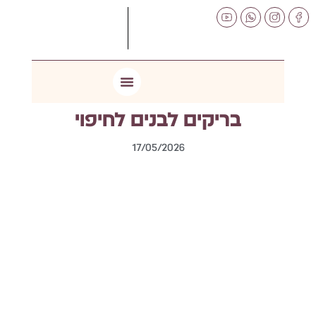
לתוכן
בריקים לבנים לחיפוי
17/05/2026