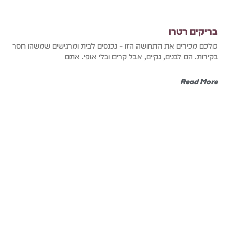
בריקים רטרו
כולכם מכירים את התחושה הזו – נכנסים לבית ומרגישים שמשהו חסר
בקירות. הם לבנים, נקיים, אבל קרים ובלי אופי. אתם
Read More