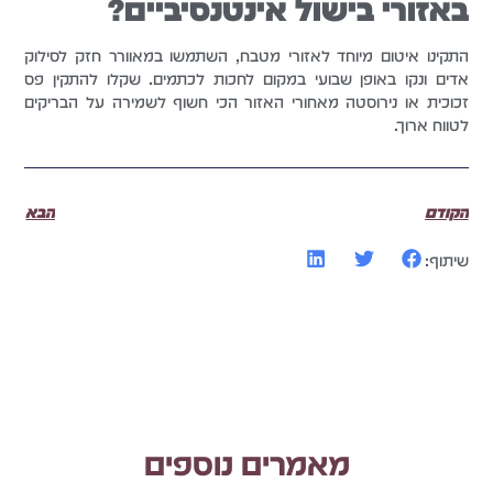
באזורי בישול אינטנסיביים?
התקינו איטום מיוחד לאזורי מטבח, השתמשו במאוורר חזק לסילוק
אדים ונקו באופן שבועי במקום לחכות לכתמים. שקלו להתקין פס
זכוכית או נירוסטה מאחורי האזור הכי חשוף לשמירה על הבריקים
לטווח ארוך.
הקודם
הבא
שיתוף:
מאמרים נוספים