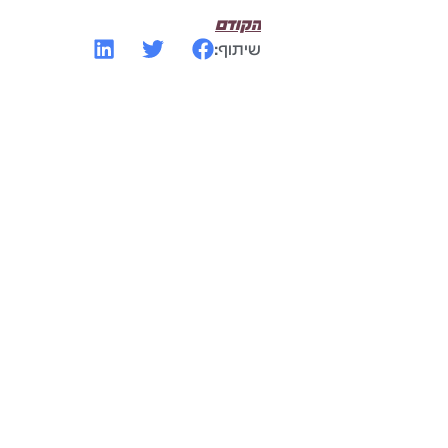
הקודם
שיתוף: