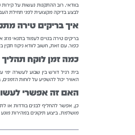
בוודאי. רוב ההתקנות נעשות על קירות 
לבצע בדיקה מקצועית לפני תחילת העבו
איך בריקים טירה מתנה
בריקים טירה בנויים לעמוד בתנאי מזג א
כפור. עם זאת, חשוב לוודא ניקוז תקין 
כמה זמן לוקח תהליך
בית רגיל דורש בין שבוע לעשרה ימי עב
האוויר יכול להשפיע על לוחות הזמנים, 
האם זה אפשרי לעשות 
כן, אפשר להחליף לבנים בודדות או לת
מושלמת. ביצוע תיקונים במהירות מונע 