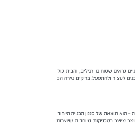
 נראים שטוחים ורגילים, והבית כולו
נים לעצור ולהתפעל. בריקים טירה הם
הוא תוצאה של סגנון הבנייה הייחודי
ר מיוצר בטכניקות מיוחדות שיוצרות