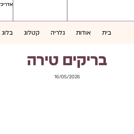
אדריכל
בית
אודות
גלריה
קטלוג
בלוג 
בריקים טירה
16/05/2026