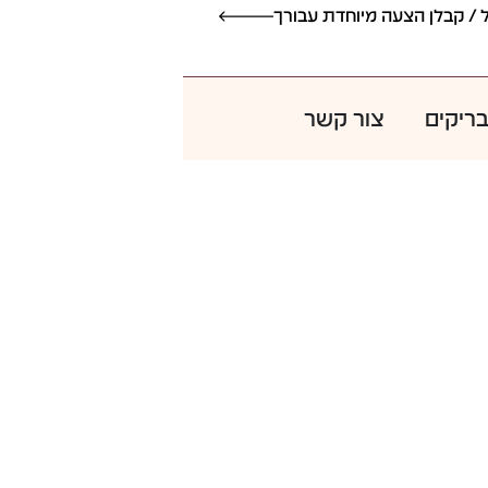
אדריכל / קבלן הצעה מיוחדת עבורך
 / קבלן הצעה מיוחדת עבורך
בריקים
צור קשר