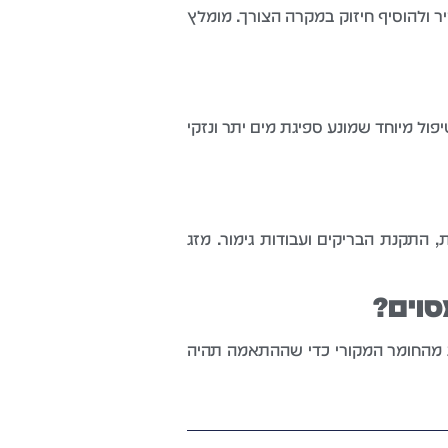
ר ולהוסיף חיזוק במקרה הצורך. מומלץ
פול מיוחד שמונע ספיגת מים יתר ונזקי
, התקנת הבריקים ועבודות גימור. מזג
סוים?
ות מהחומר המקורי כדי שההתאמה תהיה