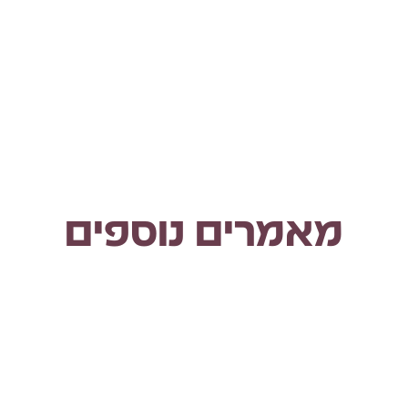
מאמרים נוספים