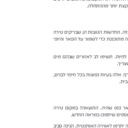
ה קצת יותר מההתחלה.
ל המראה המושלם הזה. החדשות הטובות הן שבריקים טירה
ה מתוכננת כדי לשמור על הפאר והיופי
יות. תשימו לב לאזורים שבהם מים
צריך.
 אלה בעיות נפוצות בכל חיפוי לבנים,
בית.
ר כמו שהיה. התוצאה? במקום טירה
נוספים שיתמכו במראה החדש.
יתרמו לאווירה האותנטית. הגינה סביב