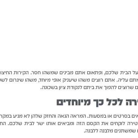
 הבית שלכם, ופתאום אתם מבינים שמשהו חסר. הקירות החיצוניים
ם עליה. אתם רוצים משהו שיעניק אופי מיוחד, משהו שיגרום לשכ
 שרוצים להפוך את ביתם לנקודת ציון בשכונה.
רה לכל כך מיוחדים
 בסרטים או במסעות. המראה הגאה והחזק שלהן לא מגיע במקרה – 
ירה לוקחים את הקסם הזה ומביאים אותו ישר לבית שלכם. החומ
ם שמשתנים מלבנה ללבנה.