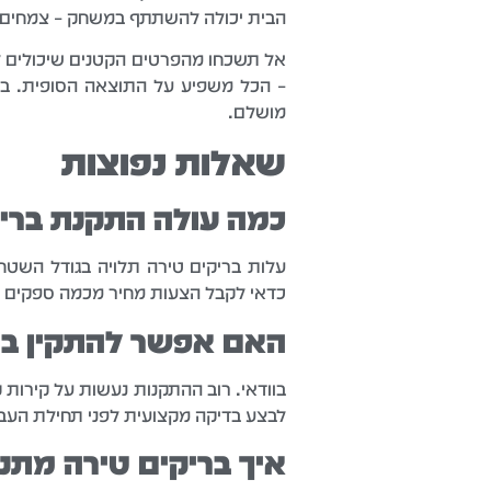
הבית יכולה להשתתף במשחק – צמחים טבע
אל תשכחו מהפרטים הקטנים שיכולים לק
– הכל משפיע על התוצאה הסופית. בר
מושלם.
שאלות נפוצות
כמה עולה התקנת ברי
כדאי לקבל הצעות מחיר מכמה ספקים ול
האם אפשר להתקין ברי
בוודאי. רוב ההתקנות נעשות על קירות 
לבצע בדיקה מקצועית לפני תחילת העבו
איך בריקים טירה מתנה