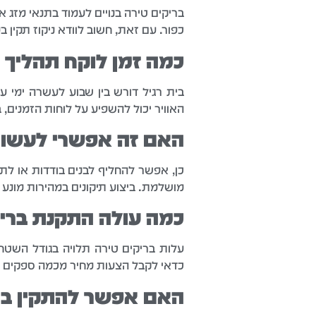
בריקים טירה בנויים לעמוד בתנאי מזג א
כפור. עם זאת, חשוב לוודא ניקוז תקין 
כמה זמן לוקח תהליך
בית רגיל דורש בין שבוע לעשרה ימי עב
האוויר יכול להשפיע על לוחות הזמנים, 
האם זה אפשרי לעשות 
כן, אפשר להחליף לבנים בודדות או לת
מושלמת. ביצוע תיקונים במהירות מונע 
כמה עולה התקנת ברי
כדאי לקבל הצעות מחיר מכמה ספקים ול
האם אפשר להתקין ברי