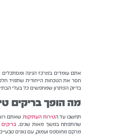
אתם עומדים במרכז הגינה ומסתכלים על
חסר את הנוכחות הייחודית שתמיד חלמת
בדיוק הפתרון שמחפשים כל בעלי הבתים
מה הופך בריקים טי
תחשבו על ה
טירות העתיקות
שאתם רואים
שהתפתח במשך מאות שנים.
בריקים
ט
מרקם מחוספס ועמוק, עם גוונים טבעיי