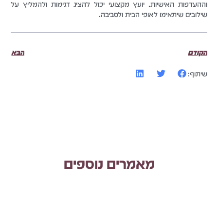
וההעדפות האישיות. יועץ מקצועי יכול להציג דגימות ולהמליץ על
שילובים שיתאימו לאופי הבית ולסביבה.
הקודם
הבא
שיתוף:
מאמרים נוספים