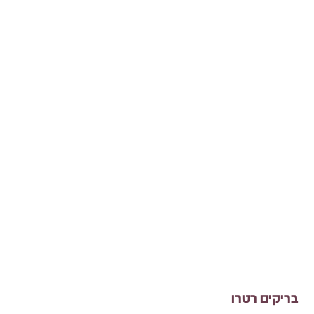
בריקים רטרו