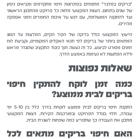
"בריקים במדבר" מתמחים בפתרונות חיפוי מתקדמים ומביאים ניסיון
של שנים בתחום. הצוות המקצועי מלווה כל פרויקט מהתכנון הראשוני
ועד להתקנה המושלמת, עם דגש על איכות החומרים וזמני אספקה
מהירים.
הייעוץ המקצועי כולל בדיקה של הקיר הקיים, המלצות על הסוג
המתאים ביותר של בריקים לפי תנאי האקלים המקומיים, וקביעת לוח
זמנים מפורט לביצוע. כל זה נעשה תוך כיבוד התקציב שהוגדר מראש
וללא הפתעות לא נעימות באמצע הדרך.
שאלות נפוצות
כמה זמן לוקח להתקין חיפוי
בריקים לבית ממוצע?
התקנת חיפוי בריקים לבית ממוצע לוקחת בדרך כלל בין 5-10 ימי
עבודה, תלוי בגודל הפרויקט ובמורכבות הקירות. הצוות המקצועי
מתכנן את העבודה כך שתפריע כמה שפחות לשגרת הבית.
האם חיפוי בריקים מתאים לכל