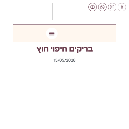
לתוכן
בריקים חיפוי חוץ
15/05/2026