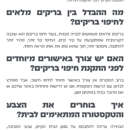
מה ההבדל בין בריקים מלאים
לחיפוי בריקים?
בריקים מלאים משמשים לבנייה מבנית, בעוד חיפוי בריקים הוא שכבה
דקורטיבית שמתקבעת על קיר קיים. החיפוי קל יותר, מהיר יותר
להתקנה, וחסכוני יותר, תוך שהוא נותן את אותו מראה חזותי.
האם יש צורך באישורים מיוחדים
לפני התקנת חיפוי בריקים?
ברוב המקרים אין צורך באישור מיוחד לחיפוי חיצוני, אבל מומלץ
לבדוק עם הרשות המקומית אם יש דרישות מיוחדות באזור שלכם או
אם מדובר בבית במתחם מוגן.
איך בוחרים את הצבע
והטקסטורה המתאימים לבית?
הבחירה צריכה להתבסס על סגנון הבית הקיים, צבעי הסביבה,