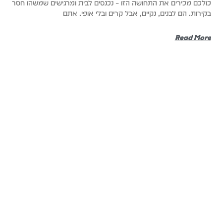
כולכם מכירים את התחושה הזו – נכנסים לבית ומרגישים שמשהו חסר
בקירות. הם לבנים, נקיים, אבל קרים ובלי אופי. אתם
Read More