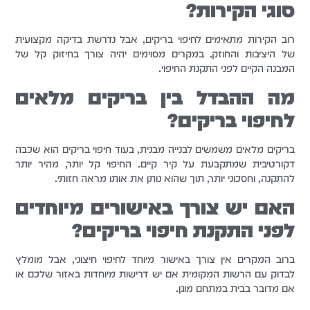
סוגי הקירות?
רוב הקירות מתאימים לחיפוי בריקים, אבל נדרשת בדיקה מקצועית
של היציבות והחוזק. במקרים מסוימים יהיה צורך בחיזוק קל של
המבנה הקיים לפני התקנת החיפוי.
מה ההבדל בין בריקים מלאים
לחיפוי בריקים?
בריקים מלאים משמשים לבנייה מבנית, בעוד חיפוי בריקים הוא שכבה
דקורטיבית שמתקבעת על קיר קיים. החיפוי קל יותר, מהיר יותר
להתקנה, וחסכוני יותר, תוך שהוא נותן את אותו מראה חזותי.
האם יש צורך באישורים מיוחדים
לפני התקנת חיפוי בריקים?
ברוב המקרים אין צורך באישור מיוחד לחיפוי חיצוני, אבל מומלץ
לבדוק עם הרשות המקומית אם יש דרישות מיוחדות באזור שלכם או
אם מדובר בבית במתחם מוגן.