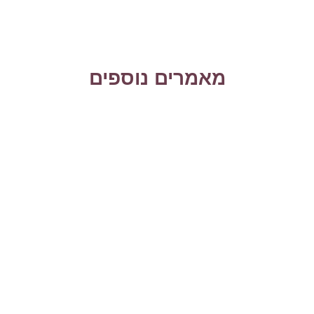
מאמרים נוספים