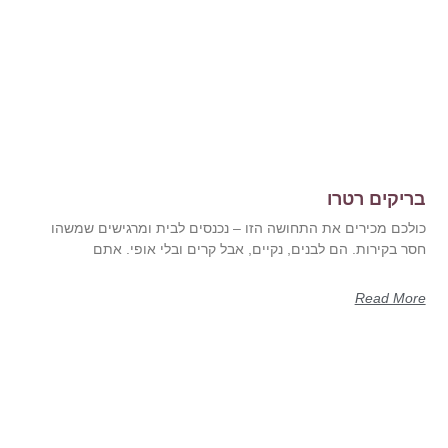
בריקים רטרו
כולכם מכירים את התחושה הזו – נכנסים לבית ומרגישים שמשהו
חסר בקירות. הם לבנים, נקיים, אבל קרים ובלי אופי. אתם
Read More