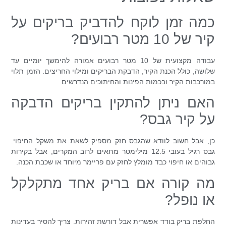
כמה זמן לוקח להדביק בריקים על
קיר של 10 מטר רבועים?
עבודה מקצועית של 10 מטר רבועים אמורה להימשך יומיים עד
שלושה, כולל הכנת הקיר, הדבקת הבריקים ומילוי החריצים. הזמן תלוי
במורכבות הקיר ובכמות הפינות והחיתוכים הנדרשים.
האם ניתן להתקין בריקים הדבקה
על קיר גבס?
כן, אבל חשוב לוודא שהגבס חזק מספיק לשאת את משקל החיפוי.
גבס רגיל בעובי 12.5 מילימטר מתאים לרוב המקרים, אבל בקירות
גבוהים או חיפוי כבד מומלץ לחזק עם פריימר מיוחד או שכבת הכנה.
מה קורה אם בריק אחד מתקלקל
או נופל?
החלפת בריק בודד אפשרית אבל דורשת זהירות. צריך להסיר בעדינות