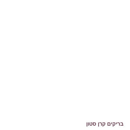
בריקים קרן סטון