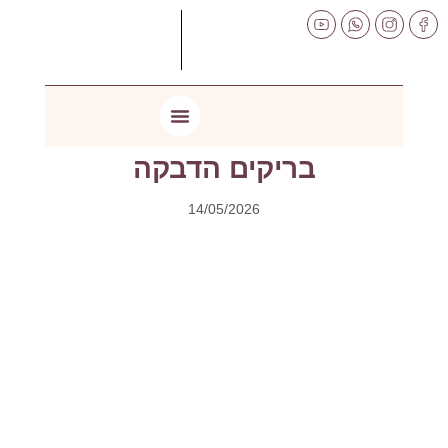
לתוכן
בריקים הדבקה
14/05/2026