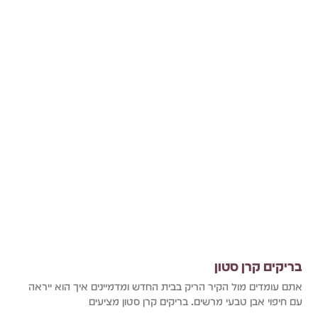
בריקים קרן סטון
אתם עומדים מול הקיר הריק בבית החדש ומדמיינים איך הוא ייראה
עם חיפוי אבן טבעי מרשים. בריקים קרן סטון מציעים