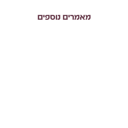
מאמרים נוספים