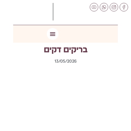
לתוכן
בריקים דקים
13/05/2026