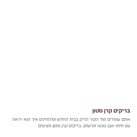
בריקים קרן סטון
אתם עומדים מול הקיר הריק בבית החדש ומדמיינים איך הוא ייראה
עם חיפוי אבן טבעי מרשים. בריקים קרן סטון מציעים