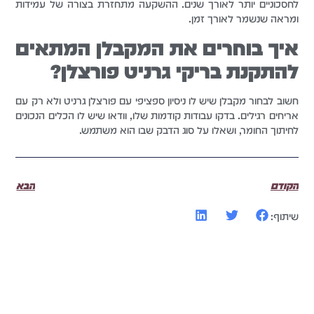
לחסכוניים יותר לאורך שנים. ההשקעה מתחזרת בצורה של עמידות
ומראה שנשמר לאורך זמן.
איך בוחרים את המקבלן המתאים
להתקנת בריקי גרניט פורצלן?
חשוב לבחור מקבלן שיש לו ניסיון ספציפי עם פורצלן גרניט ולא רק עם
אריחים רגילים. בדקו עבודות קודמות שלו, וודאו שיש לו הכלים הנכונים
לחיתוך החומר, ושאלו על סוג הדבק שבו הוא משתמש.
הקודם
הבא
שיתוף: