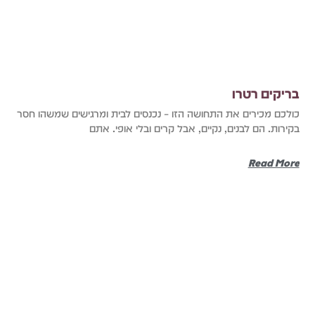
בריקים רטרו
כולכם מכירים את התחושה הזו – נכנסים לבית ומרגישים שמשהו חסר
בקירות. הם לבנים, נקיים, אבל קרים ובלי אופי. אתם
Read More