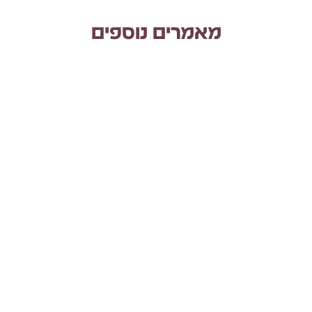
מאמרים נוספים