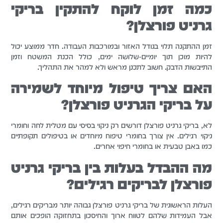
כמה זמן לוקח להתקין בריקי
גרניט פורצלן?
זמן ההתקנה תלוי בגודל האזור ובמורכבות העבודה. חדר ממוצע יכול
להיות מוכן תוך יומיים-שלושה ימים, כולל הכנת המשטח וזמן
התייבשות הדבק. חשוב לתכנן מראש ולא למהר את התהליך.
האם צריך טיפול מיוחד לשמירה
על בריקי הגרניט פורצלן?
לא, בריקי גרניט פורצלן דורשים רק ניקוי בסיסי עם מטלית לחה וחומרי
ניקוי רגילים. אין צורך בחומרי טיפוח מיוחדים או בטיפולים תקופתיים
כמו באבן טבעית או בחומרי חיפוי אחרים.
מה ההבדל בעלות בין בריקי גרניט
פורצלן לבריקים רגילים?
העלות הראשונית של בריקי גרניט פורצלן גבוהה יותר מבריקים רגילים,
אבל העמידות שלהם לטווח ארוך והחיסכון בתחזוקה הופכים אותם