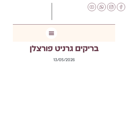
לתוכן
בריקים גרניט פורצלן
13/05/2026