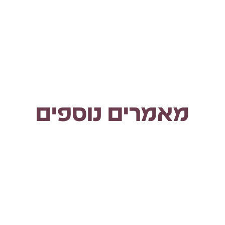
מאמרים נוספים