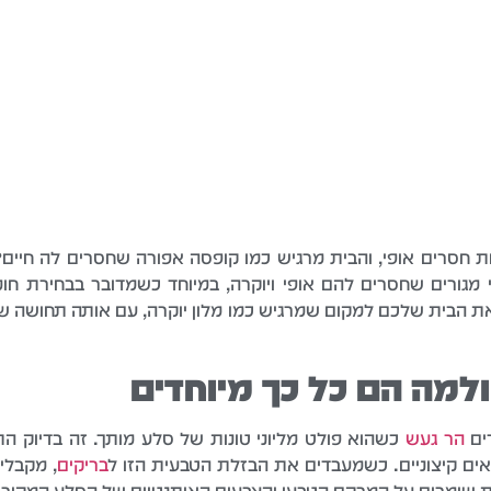
חסרים אופי, והבית מרגיש כמו קופסה אפורה שחסרים לה חיים?
גורים שחסרים להם אופי ויוקרה, במיוחד כשמדובר בבחירת חומרי
 את הבית שלכם למקום שמרגיש כמו מלון יוקרה, עם אותה תחושה של
למה הם כל כך מיוחדים
רים
הר געש
כשהוא פולט מליוני טונות של סלע מותך. זה בדיוק ה
נאים קיצוניים. כשמעבדים את הבזלת הטבעית הזו ל
בריקים
, מקבלי