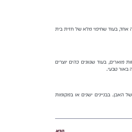
ה אחד, בעוד שחיפוי מלא של חזית בית
ת מוארים, בעוד שגוונים כהים יוצרים
 באור טבעי.
 האבן. בבניינים ישנים או במקומות
הבא