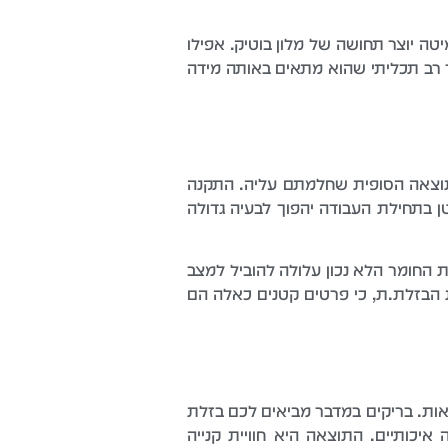
טה יוצר תחושה של מלון בוטיק. אפילו
ך רב תכליתי שהוא מתאים באותה מידה
לתוצאה הסופית שחלמתם עליה. התקנה
ן בתחילת העבודה יהפוך לבעיה גדולה
 החומר הלא נכון עלולה להוביל למצב
ת הבזלת.ת, כי פרטים קטנים כאלה הם
אות. בריקים במדבר מביאים לכם בזלת
יכותיים. התוצאה היא חוויית קנייה