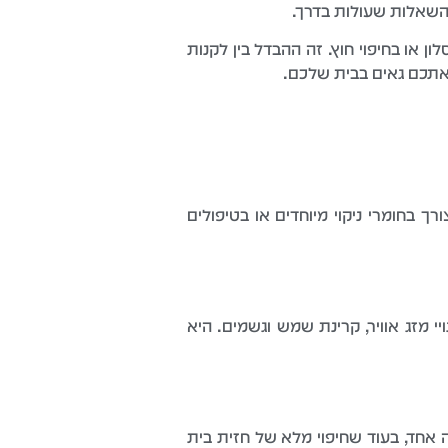
שאלות שעולות בדרך.
או בחיפוי חוץ. זה ההבדל בין לקנות
אתכם גאים בבית שלכם.
 בחומרי ניקוי מיוחדים או בטיפולים
 מזג אוויר, קרינת שמש וגשמים. היא
ה אחד, בעוד שחיפוי מלא של חזית בית