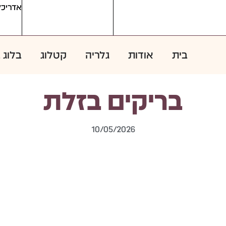
אדריכל
בית
אודות
גלריה
קטלוג
בלוג 
בריקים בזלת
10/05/2026