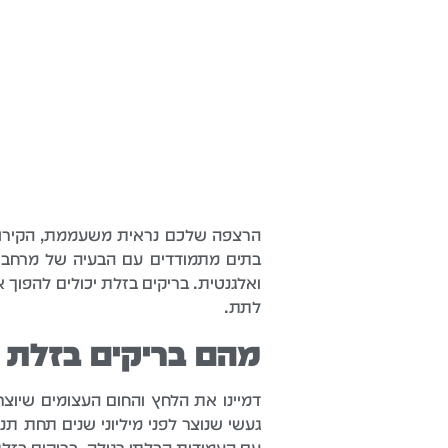
הרצפה שלכם נראית משעממת, הקירות 
בתים מתמודדים עם הבעיה של מרחבי מ
ואלגנטית. בריקים בזלת יכולים להפוך
לתת.
מהם בריקים בזלת ו
דמיינו את הלחץ והחום העצומים שיוצ
געשי שנוצר לפני מיליוני שנים תחת ת