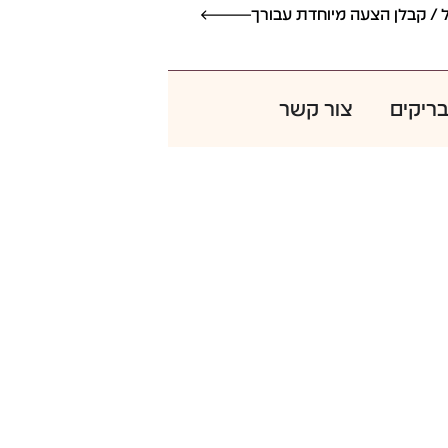
אדריכל / קבלן הצעה מיוחדת עבורך
 / קבלן הצעה מיוחדת עבורך
בריקים
צור קשר