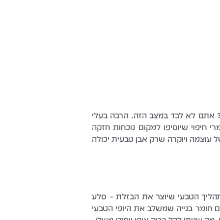
 אתם לא לבד במצב הזה. הרבה בעלי
 חיפוי שיוסיפו למקום נוכחות חזקה
 עוצמה ויוקרה שרק אבן טבעית יכולה
תהליך הטבעי שיוצר את הבזלת – סלע
ם חומר בנייה שמשלב את היופי הטבעי