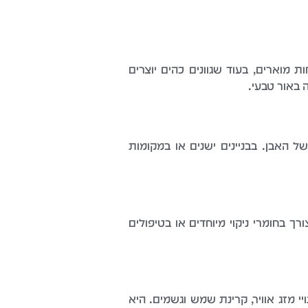
ת מוארים, בעוד שגוונים כהים יוצרים
 באור טבעי.
 האבן. בבניינים ישנים או במקומות
 בחומרי ניקוי מיוחדים או בטיפולים
 מזג אוויר, קרינת שמש וגשמים. היא