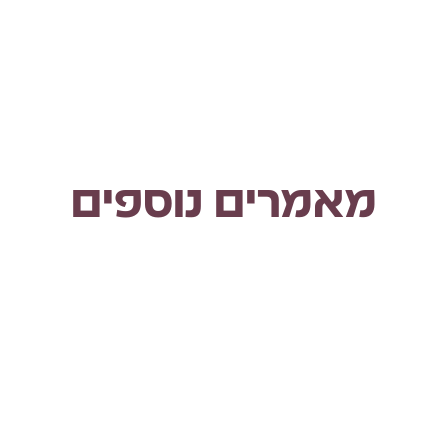
מאמרים נוספים