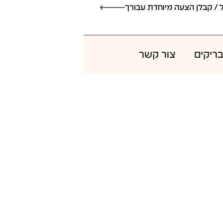
אדריכל / קבלן הצעה מיוחדת עבורך
 / קבלן הצעה מיוחדת עבורך
בריקים
צור קשר