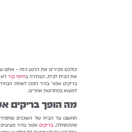
כולכם מכירים את הרגע הזה – אתם עומ
את הבית לבית. הבחירה ב
חיפוי קיר
לא פ
בריקים אפור בהיר הפכו לאחת הבחירו
למצוא בפתרונות אחרים.
מה הופך בריקים אפ
תחשבו על הבית של השכנים שתמיד נ
מההתחלה.
בריקים
אפור בהיר מציעים 