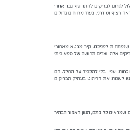
ול לגרום לבריקים להתרופף כבר אחרי
ה רציף ומודרני, בעוד מרווחים גדולים
 שנפתחות לפניכם. קיר מבטא מאחורי
יקים אלה יוצרים תחושה של ספא ביתי
חות ועניין בלי להכביד על החלל. הם
ו לשנות את הריהוט בעתיד, הבריקים
ם שמראים כל כתם, הגוון האפור הבהיר