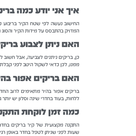
איך אני יודע כמה בריק
המדויק בהתבסס על מידות הקיר והסוג
האם ניתן לצבוע בריקי
כן, בריקים ניתנים לצביעה, אבל חשוב
ממנו, לכן כדאי לשקול היטב לפני קבל
האם בריקים אפור בהי
בריקים אפור בהיר מתאימים לרוב החד
ללחות, בעוד בחדרי שינה וסלון יש יותר 
כמה זמן לוקחת התקנת
שעות לפני שניתן לטפל בחדר באופן רגיל