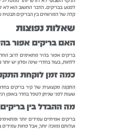
הניקוי השבועי לא דורש יותר ממטלית 
לפגוע בבריקים. הדבר החשוב הוא לא ל
קלה של המרווחים בין הבריקים תבטיח ש
שאלות נפוצות
האם בריקים אפור בהי
בריקים אפור בהיר מתאימים לרוב החד
ללחות, בעוד בחדרי שינה וסלון יש יותר 
כמה זמן לוקחת התקנת
שעות לפני שניתן לטפל בחדר באופן רגיל
מה ההבדל בין בריקים 
בריקים אמיתיים עמידים יותר ומתאימים
ועלותם נמוכה יותר, אבל פחות עמידים 