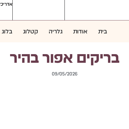
אדריכל
בית
אודות
גלריה
קטלוג
בלוג 
בריקים אפור בהיר
09/05/2026